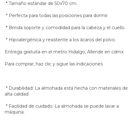
* Tamaño estándar de 50x70 cm.
* Perfecta para todas las posiciones para dormir.
* Brinda soporte y comodidad para la cabeza y el cuello.
* Hipoalergénica y resistente a los ácaros del polvo.
Entrega gratuita en el metro Hidalgo, Allende en cdmx
Para comprar, haz clic y sigue las indicaciones
* Durabilidad: La almohada está hecha con materiales de
alta calidad
* Facilidad de cuidado: La almohada se puede lavar a
máquina.