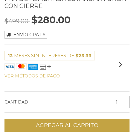
CON CIERRE
$280.00
$499.00
ENVÍO GRATIS
12
MESES SIN INTERESES DE
$23.33
VER MÉTODOS DE PAGO
CANTIDAD