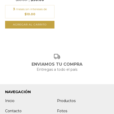
3
meses sin intereses de
$10.00
ENVIAMOS TU COMPRA
Entregas a todo el país
NAVEGACIÓN
Inicio
Productos
Contacto
Fotos