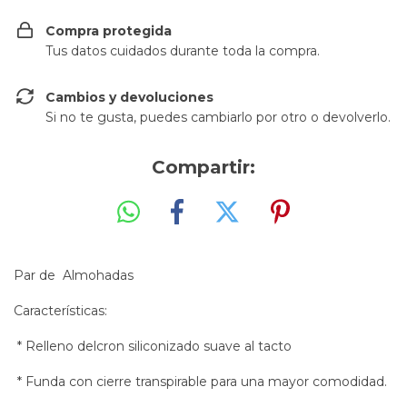
Compra protegida
Tus datos cuidados durante toda la compra.
Cambios y devoluciones
Si no te gusta, puedes cambiarlo por otro o devolverlo.
Compartir:
Par de Almohadas
Características:
* Relleno delcron siliconizado suave al tacto
* Funda con cierre transpirable para una mayor comodidad.