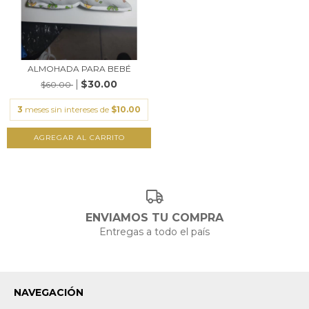
ALMOHADA PARA BEBÉ
$30.00
$60.00
3
meses sin intereses de
$10.00
ENVIAMOS TU COMPRA
Entregas a todo el país
NAVEGACIÓN